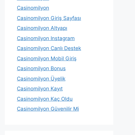
Casinomilyon
Casinomilyon Giriş Sayfası
Casinomilyon Altyapı
Casinomilyon Instagram
Casinomilyon Canlı Destek
Casinomilyon Mobil Giriş
Casinomilyon Bonus
Casinomilyon Üyelik
Casinomilyon Kayıt
Casinomilyon Kaç Oldu
Casinomilyon Güvenilir Mi