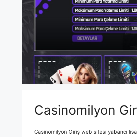
Casinomilyon Gir
Casinomilyon Giriş web sitesi yabancı lis