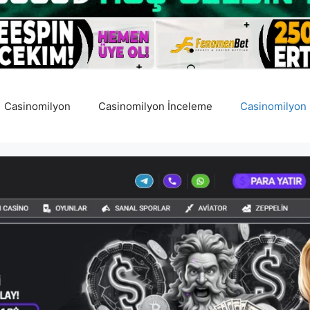
Casinomilyon
Casinomilyon İnceleme
Casinomilyon 