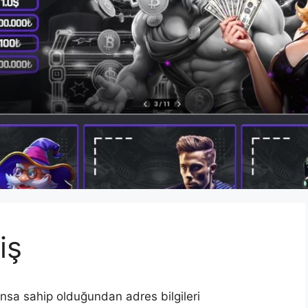
iş
ansa sahip olduğundan adres bilgileri