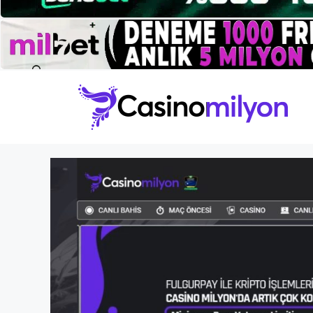
İçeriğe
atla