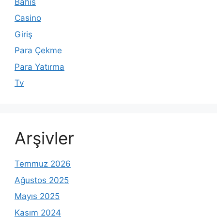
Bahis
Casino
Giriş
Para Çekme
Para Yatırma
Tv
Arşivler
Temmuz 2026
Ağustos 2025
Mayıs 2025
Kasım 2024