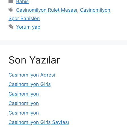
Kategoriler
Bahis
Etiketler
Casinomilyon Rulet Masası
,
Casinomilyon
Spor Bahisleri
Yorum yap
Son Yazılar
Casinomilyon Adresi
Casinomilyon Giriş
Casinomilyon
Casinomilyon
Casinomilyon
Casinomilyon Giriş Sayfası