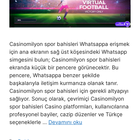
Casinomilyon spor bahisleri Whatsappa erişmek
için ana ekranın sağ üst köşesindeki Whatsapp
simgesini bulun; Casinomilyon spor bahisleri
ekranda küçük bir pencere görünecektir. Bu
pencere, Whatsappa benzer şekilde
başkalarıyla iletişim kurmanıza olanak tanır.
Casinomilyon spor bahisleri için gerekli altyapıyı
sağlıyor. Sonuç olarak, çevrimiçi Casinomilyon
spor bahisleri Casino platformları, kullanıcılarına
profesyonel bayiler, cazip düzenler ve Türkçe
seçeneklerle …
Devamını oku