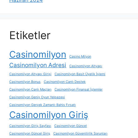
Etiketler
Casinomilyon
Casino Milyon
Casinomilyon Adresi
Casinomilyon Altyapı
Casinomilyon Altyapı Girişi
Casinomilyon Basit Üyelik İşlemi
Casinomilyon Bonus
Casinomilyon Canlı Destek
Casinomilyon Canlı Maçları
Casinomilyon Finansal İşlemler
Casinomilyon Geniş Oyun Yelpazesi
Casinomilyon Gerçek Zamanlı Bahis Fırsatı
Casinomilyon Giriş
Casinomilyon Giriş Sayfası
Casinomilyon Güncel
Casinomilyon Güncel Giriş
Casinomilyon Güvenilirlik Sorunları