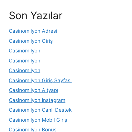
Son Yazılar
Casinomilyon Adresi
Casinomilyon Giriş
Casinomilyon
Casinomilyon
Casinomilyon
Casinomilyon Giriş Sayfası
Casinomilyon Altyapı
Casinomilyon Instagram
Casinomilyon Canlı Destek
Casinomilyon Mobil Giriş
Casinomilyon Bonus