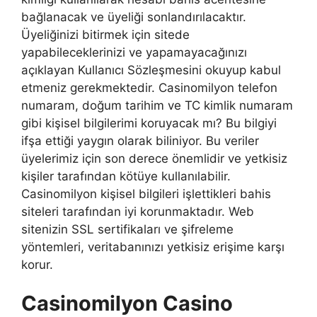
bağlanacak ve üyeliği sonlandırılacaktır.
Üyeliğinizi bitirmek için sitede
yapabileceklerinizi ve yapamayacağınızı
açıklayan Kullanıcı Sözleşmesini okuyup kabul
etmeniz gerekmektedir. Casinomilyon telefon
numaram, doğum tarihim ve TC kimlik numaram
gibi kişisel bilgilerimi koruyacak mı? Bu bilgiyi
ifşa ettiği yaygın olarak biliniyor. Bu veriler
üyelerimiz için son derece önemlidir ve yetkisiz
kişiler tarafından kötüye kullanılabilir.
Casinomilyon kişisel bilgileri işlettikleri bahis
siteleri tarafından iyi korunmaktadır. Web
sitenizin SSL sertifikaları ve şifreleme
yöntemleri, veritabanınızı yetkisiz erişime karşı
korur.
Casinomilyon Casino