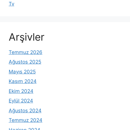
Tv
Arşivler
Temmuz 2026
Ağustos 2025
Mayıs 2025
Kasım 2024
Ekim 2024
Eylül 2024
Ağustos 2024
Temmuz 2024
Haziran 2024