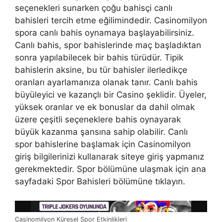
seçenekleri sunarken çoğu bahisçi canlı
bahisleri tercih etme eğilimindedir. Casinomilyon
spora canlı bahis oynamaya başlayabilirsiniz.
Canlı bahis, spor bahislerinde maç başladıktan
sonra yapılabilecek bir bahis türüdür. Tipik
bahislerin aksine, bu tür bahisler ilerledikçe
oranları ayarlamanıza olanak tanır. Canlı bahis
büyüleyici ve kazançlı bir Casino şeklidir. Üyeler,
yüksek oranlar ve ek bonuslar da dahil olmak
üzere çeşitli seçeneklere bahis oynayarak
büyük kazanma şansına sahip olabilir. Canlı
spor bahislerine başlamak için Casinomilyon
giriş bilgilerinizi kullanarak siteye giriş yapmanız
gerekmektedir. Spor bölümüne ulaşmak için ana
sayfadaki Spor Bahisleri bölümüne tıklayın.
Casinomilyon Küresel Spor Etkinlikleri