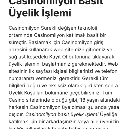
Casinomilyon Basit
Üyelik İşlemi
Casinomilyon Sürekli değişen teknoloji
ortamında Casinomilyon katılmak basit bir
süreçtir. Başlamak için Casinomilyon giriş
adresini kullanarak web sitemize gitmeniz ve
sağ üst köşedeki Kayıt Ol butonuna tıklayarak
üyelik işlemini başlatmanız gerekmektedir. Web
sitesinin ilk sayfası kişisel bilgilerinizi ve telefon
numaranızı vermenizi gerektirir. Gerekli tüm
bilgileri doğru ve eksiksiz olarak girdikten sonra
Üyelik Koşulları bölümüne geçebilirsiniz. Tüm
Casino sitelerinde olduğu gibi, 18 yaşın altındaki
herkesin Casinomilyon üye olması şu anda yasa
dışıdır.
Casinomilyon basit üyelik işlemi
Üyeliğe
katılmak için bir arkadaşınızın veya aile üyenizin
kimliği kullanılarak hesabı bahis acentesine