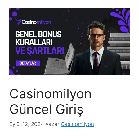
Casinomilyon
Güncel Giriş
Eylül 12, 2024
yazar
Casinomilyon