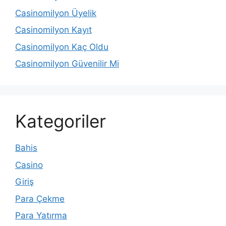
Casinomilyon Üyelik
Casinomilyon Kayıt
Casinomilyon Kaç Oldu
Casinomilyon Güvenilir Mi
Kategoriler
Bahis
Casino
Giriş
Para Çekme
Para Yatırma