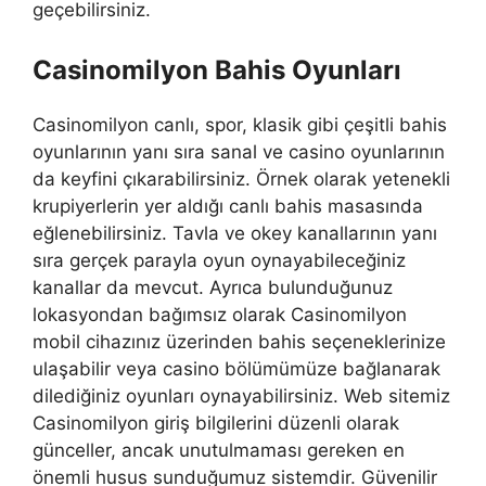
geçebilirsiniz.
Casinomilyon Bahis Oyunları
Casinomilyon canlı, spor, klasik gibi çeşitli bahis
oyunlarının yanı sıra sanal ve casino oyunlarının
da keyfini çıkarabilirsiniz. Örnek olarak yetenekli
krupiyerlerin yer aldığı canlı bahis masasında
eğlenebilirsiniz. Tavla ve okey kanallarının yanı
sıra gerçek parayla oyun oynayabileceğiniz
kanallar da mevcut. Ayrıca bulunduğunuz
lokasyondan bağımsız olarak Casinomilyon
mobil cihazınız üzerinden bahis seçeneklerinize
ulaşabilir veya casino bölümümüze bağlanarak
dilediğiniz oyunları oynayabilirsiniz. Web sitemiz
Casinomilyon giriş bilgilerini düzenli olarak
günceller, ancak unutulmaması gereken en
önemli husus sunduğumuz sistemdir. Güvenilir