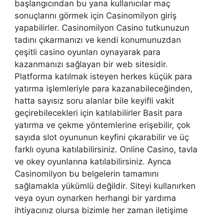
başlangıcından bu yana kullanıcılar maç
sonuçlarını görmek için Casinomilyon giriş
yapabilirler. Casinomilyon Casino tutkunuzun
tadını çıkarmanızı ve kendi konumunuzdan
çeşitli casino oyunları oynayarak para
kazanmanızı sağlayan bir web sitesidir.
Platforma katılmak isteyen herkes küçük para
yatırma işlemleriyle para kazanabileceğinden,
hatta sayısız soru alanlar bile keyifli vakit
geçirebilecekleri için katılabilirler Basit para
yatırma ve çekme yöntemlerine erişebilir, çok
sayıda slot oyununun keyfini çıkarabilir ve üç
farklı oyuna katılabilirsiniz. Online Casino, tavla
ve okey oyunlarına katılabilirsiniz. Ayrıca
Casinomilyon bu belgelerin tamamını
sağlamakla yükümlü değildir. Siteyi kullanırken
veya oyun oynarken herhangi bir yardıma
ihtiyacınız olursa bizimle her zaman iletişime