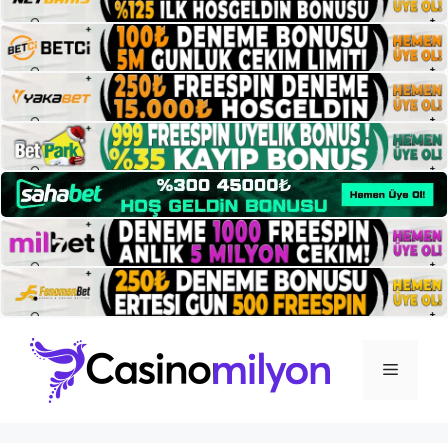
İçeriğe
atla
Menü