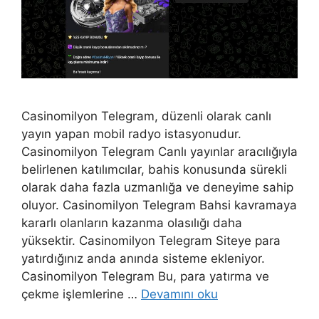
Casinomilyon Telegram, düzenli olarak canlı
yayın yapan mobil radyo istasyonudur.
Casinomilyon Telegram Canlı yayınlar aracılığıyla
belirlenen katılımcılar, bahis konusunda sürekli
olarak daha fazla uzmanlığa ve deneyime sahip
oluyor. Casinomilyon Telegram Bahsi kavramaya
kararlı olanların kazanma olasılığı daha
yüksektir. Casinomilyon Telegram Siteye para
yatırdığınız anda anında sisteme ekleniyor.
Casinomilyon Telegram Bu, para yatırma ve
çekme işlemlerine …
Devamını oku