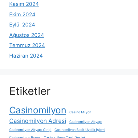
Kasım 2024
Ekim 2024
Eylül 2024
Ağustos 2024
Temmuz 2024
Haziran 2024
Etiketler
Casinomilyon
Casino Milyon
Casinomilyon Adresi
Casinomilyon Altyapı
Casinomilyon Altyapı Girişi
Casinomilyon Basit Üyelik İşlemi
Casinomilyon Bonus
Casinomilyon Canlı Destek