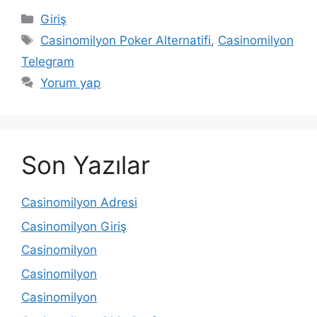
Kategoriler
Giriş
Etiketler
Casinomilyon Poker Alternatifi
,
Casinomilyon
Telegram
Yorum yap
Son Yazılar
Casinomilyon Adresi
Casinomilyon Giriş
Casinomilyon
Casinomilyon
Casinomilyon