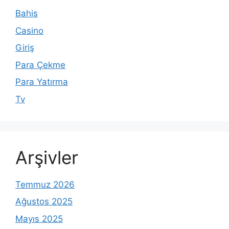
Bahis
Casino
Giriş
Para Çekme
Para Yatırma
Tv
Arşivler
Temmuz 2026
Ağustos 2025
Mayıs 2025