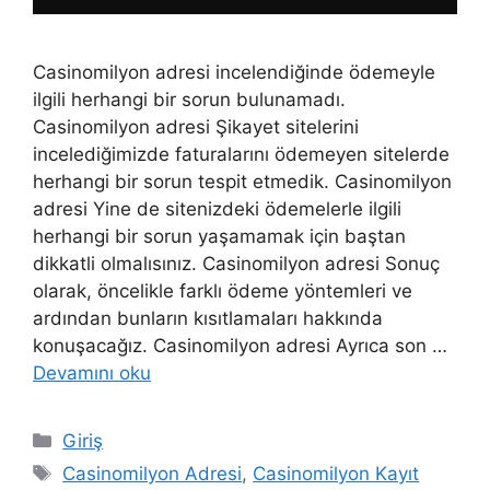
Casinomilyon adresi incelendiğinde ödemeyle
ilgili herhangi bir sorun bulunamadı.
Casinomilyon adresi Şikayet sitelerini
incelediğimizde faturalarını ödemeyen sitelerde
herhangi bir sorun tespit etmedik. Casinomilyon
adresi Yine de sitenizdeki ödemelerle ilgili
herhangi bir sorun yaşamamak için baştan
dikkatli olmalısınız. Casinomilyon adresi Sonuç
olarak, öncelikle farklı ödeme yöntemleri ve
ardından bunların kısıtlamaları hakkında
konuşacağız. Casinomilyon adresi Ayrıca son …
Devamını oku
Kategoriler
Giriş
Etiketler
Casinomilyon Adresi
,
Casinomilyon Kayıt