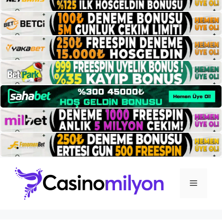
İçeriğe
atla
Menü