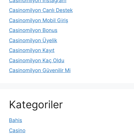
Casinomilyon Instagram
Casinomilyon Canlı Destek
Casinomilyon Mobil Giriş
Casinomilyon Bonus
Casinomilyon Üyelik
Casinomilyon Kayıt
Casinomilyon Kaç Oldu
Casinomilyon Güvenilir Mi
Kategoriler
Bahis
Casino