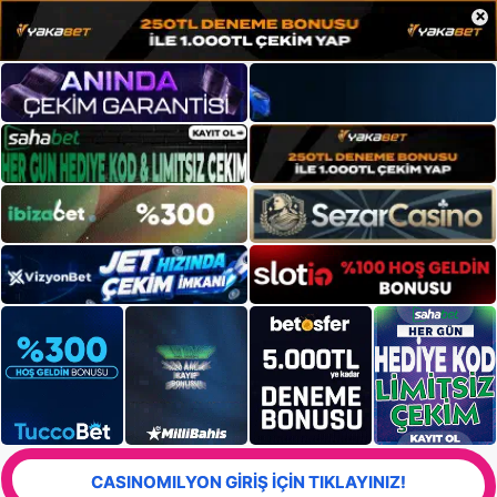
×
CASINOMILYON GİRİŞ İÇİN TIKLAYINIZ!