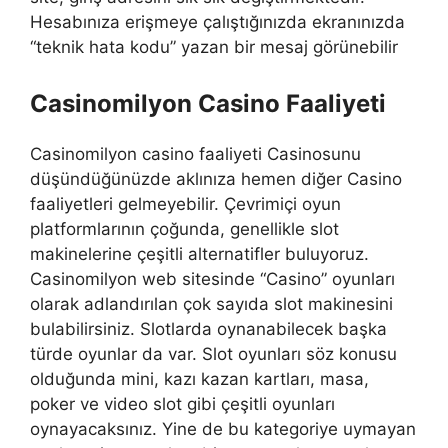
Hesabınıza erişmeye çalıştığınızda ekranınızda
“teknik hata kodu” yazan bir mesaj görünebilir
Casinomilyon Casino Faaliyeti
Casinomilyon casino faaliyeti Casinosunu
düşündüğünüzde aklınıza hemen diğer Casino
faaliyetleri gelmeyebilir. Çevrimiçi oyun
platformlarının çoğunda, genellikle slot
makinelerine çeşitli alternatifler buluyoruz.
Casinomilyon web sitesinde “Casino” oyunları
olarak adlandırılan çok sayıda slot makinesini
bulabilirsiniz. Slotlarda oynanabilecek başka
türde oyunlar da var. Slot oyunları söz konusu
olduğunda mini, kazı kazan kartları, masa,
poker ve video slot gibi çeşitli oyunları
oynayacaksınız. Yine de bu kategoriye uymayan