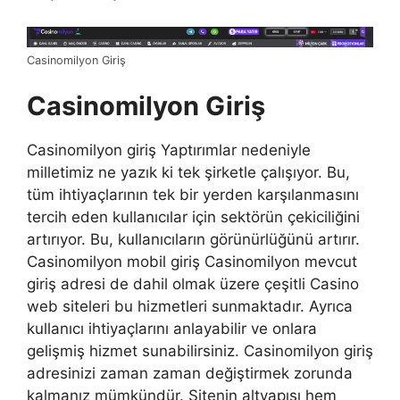
Casinomilyon Giriş
Casinomilyon Giriş
Casinomilyon giriş Yaptırımlar nedeniyle
milletimiz ne yazık ki tek şirketle çalışıyor. Bu,
tüm ihtiyaçlarının tek bir yerden karşılanmasını
tercih eden kullanıcılar için sektörün çekiciliğini
artırıyor. Bu, kullanıcıların görünürlüğünü artırır.
Casinomilyon mobil giriş Casinomilyon mevcut
giriş adresi de dahil olmak üzere çeşitli Casino
web siteleri bu hizmetleri sunmaktadır. Ayrıca
kullanıcı ihtiyaçlarını anlayabilir ve onlara
gelişmiş hizmet sunabilirsiniz. Casinomilyon giriş
adresinizi zaman zaman değiştirmek zorunda
kalmanız mümkündür. Sitenin altyapısı hem