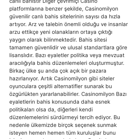
canlı bahistir Diğer çevrimiçi Casino
platformlarına benzer şekilde, Casinomilyon
güvenilir canlı bahis sitelerinin sayısı da hızla
artıyor. Arz ve talebin önemli olduğu ve insanlar
arzu ettikçe yeni olanakların ortaya çıktığı
yaygın olarak bilinmektedir. Bahis sitesi
tamamen güvenlidir ve ulusal standartlara göre
lisanslıdır. Bazı eyaletler politika veya mevzuat
aracılığıyla bahis düzenlemeleri oluşturmuştur.
Birkaç ülke şu anda çok açık bir pazara
hazırlanıyor. Artık Casinomilyon gibi siteler
oyunculara çeşitli alternatifler sunarak bu
özgürlükten yararlanabilirler. Casinomilyon Bazı
eyaletlerin bahis konusunda daha esnek
politikaları olsa da, diğerleri kendi
düzenlemelerini sürdürmeyi tercih ediyor. Bu
nedenle ülkemizde birçok seçenek sunmak
isteyen hemen hemen tüm kuruluşlar bunu