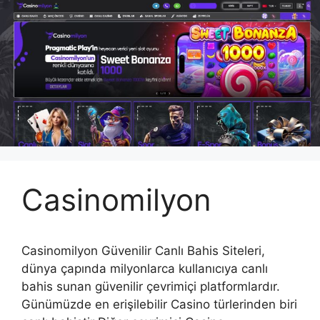
Casinomilyon
Casinomilyon Güvenilir Canlı Bahis Siteleri,
dünya çapında milyonlarca kullanıcıya canlı
bahis sunan güvenilir çevrimiçi platformlardır.
Günümüzde en erişilebilir Casino türlerinden biri